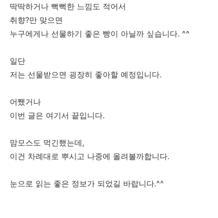
딱딱하거나 뻑뻑한 느낌도 적어서
취향?만 맞으면
누구에게나 선물하기 좋은 빵이 아닐까 싶습니다. ^^
일단
저는 선물받으면 굉장히 좋아할 예정입니다.
어쨌거나
이번 글은 여기서 끝입니다.
맘모스도 먹긴했는데,
이건 차례대로 뿌시고 나중에 올려볼까합니다.
눈으로 읽는 좋은 정보가 되었길 바랍니다.^^