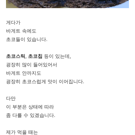
게다가
바게트 속에도
초코들이 있습니다.
초코스틱
,
초코칩
등이 있는데,
굉장히 많이 들어있어서
바게트 안까지도
굉장히 초코스럽게 맛이 이어집니다.
다만
이 부분은 상태에 따라
좀 다를 수 있겠습니다.
제가 먹을 때는