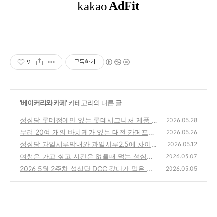
9
구독하기
'
베이커리와 카페
' 카테고리의 다른 글
성심당 롯데점에만 있는 롯데시그니처 제품 추
2026.05.28
천 | 빵집 편
무려 20여 개의 바치케가 있는 대전 카페프로
(3)
2026.05.26
필 바스크치즈케이크 후기
성심당 과일시루막내와 과일시루2.5에 차이가
(4)
2026.05.12
있다는 걸 사고 나서야 알게된 후기
여행은 가고 싶고 시간은 없을때 먹는 성심당
(6)
2026.05.07
샌드위치 2종
2026 5월 2주차 성심당 DCC 갔다가 먹은 신
(1)
2026.05.05
상 3종 후기
(1)