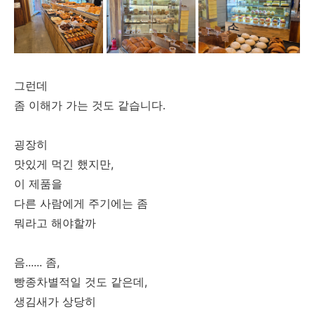
그런데
좀 이해가 가는 것도 같습니다.
굉장히
맛있게 먹긴 했지만,
이 제품을
다른 사람에게 주기에는 좀
뭐라고 해야할까
음...... 좀,
빵종차별적일 것도 같은데,
생김새가 상당히