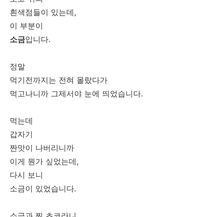
흰색점들이 있는데,
이 부분이
소금
입니다.
정말
먹기전까지는 전혀 몰랐다가
먹고나니까 그제서야 눈에 띄었습니다.
먹는데
갑자기
짠맛이 나버리니까
이게 뭔가 싶었는데,
다시 보니
소금이 있었습니다.
소금과 찐 초코라니,