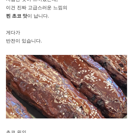
이건 진짜 고급스러운 느낌의
찐 초코 맛
이 납니다.
게다가
반전이 있습니다.
초코 위의