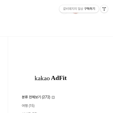
갈비돼지의 일상
구독하기
분류 전체보기
(272)
여행
(15)