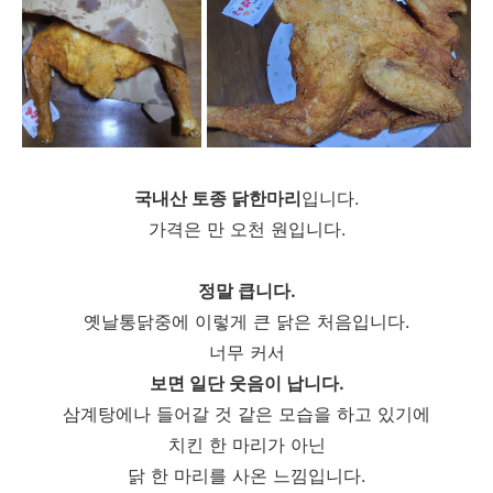
국내산 토종 닭한마리
입니다.
가격은 만 오천 원입니다.
정말 큽니다.
옛날통닭중에 이렇게 큰 닭은 처음입니다.
너무 커서
보면 일단 웃음이 납니다.
삼계탕에나 들어갈 것 같은 모습을 하고 있기에
치킨 한 마리가 아닌
닭 한 마리를 사온 느낌입니다.