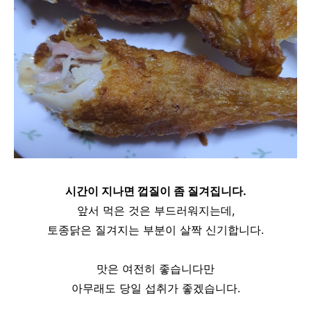
시간이 지나면 껍질이 좀 질겨집니다.
앞서 먹은 것은 부드러워지는데,
토종닭은 질겨지는 부분이 살짝 신기합니다.
맛은 여전히 좋습니다만
아무래도 당일 섭취가 좋겠습니다.