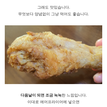
그래도 맛있습니다.
무엇보다 양념없이 그냥 먹어도 좋습니다.
다음날이 되면 조금 눅눅
한 느낌입니다.
이대로 에어프라이어에 넣으면