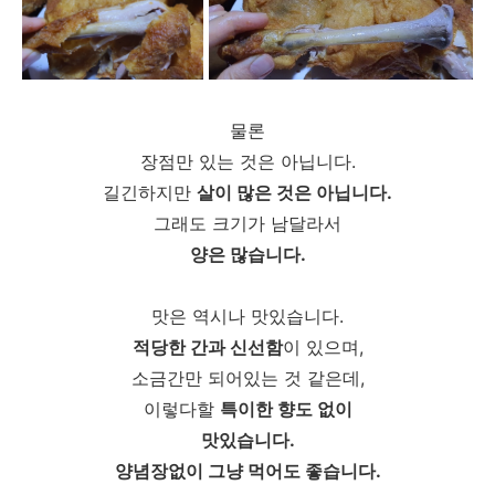
물론
장점만 있는 것은 아닙니다.
길긴하지만
살이 많은 것은 아닙니다.
그래도 크기가 남달라서
양은 많습니다.
맛은 역시나 맛있습니다.
적당한 간과 신선함
이 있으며,
소금간만 되어있는 것 같은데,
이렇다할
특이한 향도 없이
맛있습니다.
양념장없이 그냥 먹어도 좋습니다.