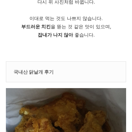
다시 위 사진처럼 바뀝니다.
이대로 먹는 것도 나쁘지 않습니다.
부드러운 치킨
을 뜯는 것 같은 맛이 있으며,
잡내가 나지 않아
좋습니다.
국내산 닭날개 후기