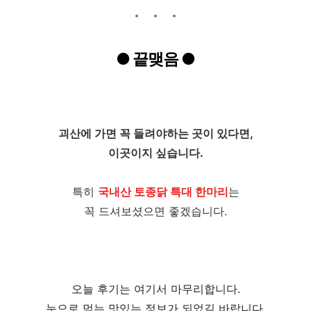
●
끝맺음
●
괴산에 가면 꼭 들려야하는 곳이 있다면,
이곳이지 싶습니다.
특히
국내산 토종닭 특대 한마리
는
꼭 드셔보셨으면 좋겠습니다.
오늘 후기는 여기서 마무리합니다.
눈으로 먹는 맛있는 정보가 되었길 바랍니다.