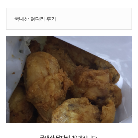
국내산 닭다리 후기
국내산 닭다리
10개입니다.