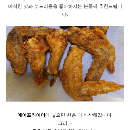
바삭한 맛과 부드러움을 좋아하시는 분들께 추천드립니
다.
에어프라이어
에 넣으면 한층 더 바삭해집니다.
그러나