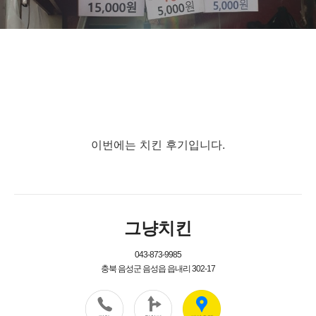
이번에는 치킨 후기입니다.